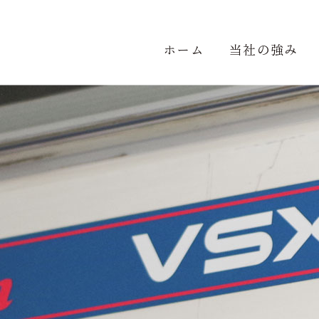
ホーム
当社の強み