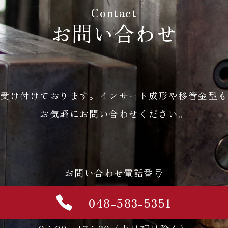
Contact
お問い合わせ
も受け付けております。インサート成形や移管金型も
お気軽にお問い合わせください。
お問い合わせ電話番号
048-583-5351