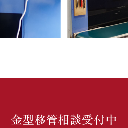
金型移管相談受付中