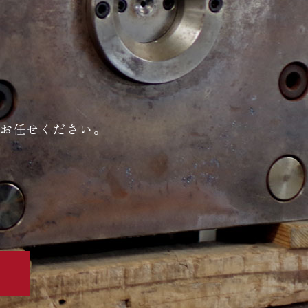
お任せください。