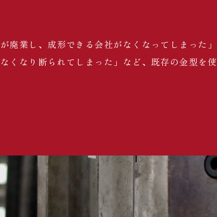
者が廃業し、成形できる会社がなくなってしまった
わなくなり断られてしまった」など、既存の金型を