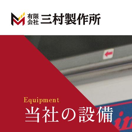
Equipment
当社の設備