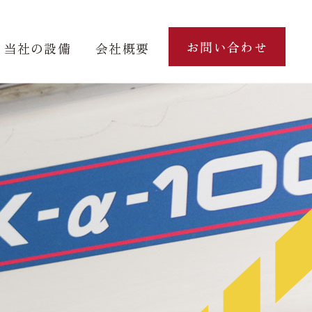
お問い合わせ
当社の設備
会社概要