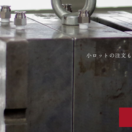
小ロットの注文