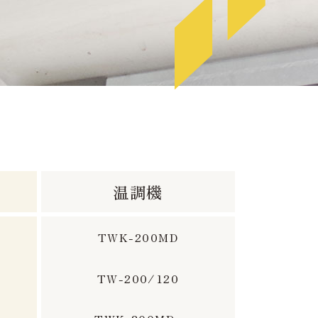
温調機
TWK-200MD
TW-200/120